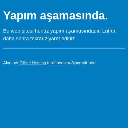
Yapım aşamasında.
Bu web sitesi henüz yapım aşamasındadır. Lütfen
daha sonra tekrar ziyaret ediniz.
Alan adı
Güzel Hosting
tarafından sağlanmaktadır.